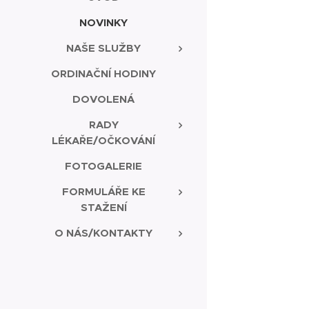
NOVINKY
NAŠE SLUŽBY
ORDINAČNÍ HODINY
DOVOLENÁ
RADY
LÉKAŘE/OČKOVÁNÍ
FOTOGALERIE
FORMULÁŘE KE
STAŽENÍ
O NÁS/KONTAKTY